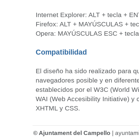
Internet Explorer: ALT + tecla + E
Firefox: ALT + MAYÚSCULAS + tec
Opera: MAYÚSCULAS ESC + tecla
Compatibilidad
El diseño ha sido realizado para 
navegadores posible y en diferent
establecidos por el W3C (World Wi
WAI (Web Accesibility Initiative) 
XHTML y CSS.
© Ajuntament del Campello
|
ayuntam