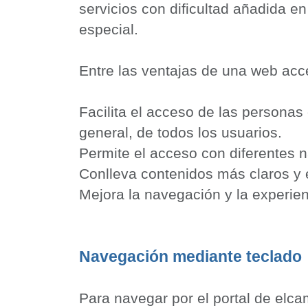
servicios con dificultad añadida e
especial.
Entre las ventajas de una web acc
Facilita el acceso de las persona
general, de todos los usuarios.
Permite el acceso con diferentes n
Conlleva contenidos más claros y 
Mejora la navegación y la experien
Navegación mediante teclado
Para navegar por el portal de elcam