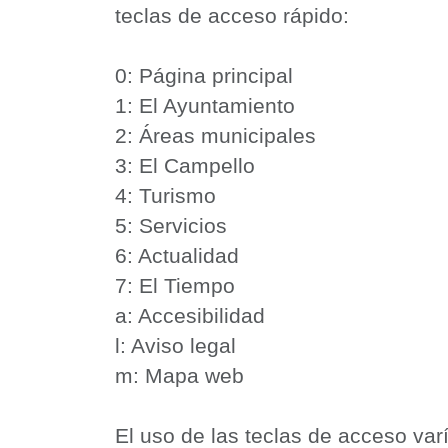
teclas de acceso rápido:
0: Página principal
1: El Ayuntamiento
2: Áreas municipales
3: El Campello
4: Turismo
5: Servicios
6: Actualidad
7: El Tiempo
a: Accesibilidad
l: Aviso legal
m: Mapa web
El uso de las teclas de acceso var