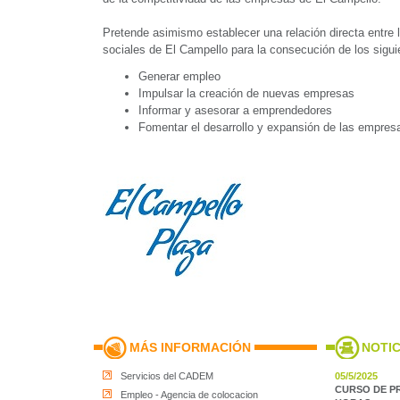
Pretende asimismo establecer una relación directa entre
sociales de El Campello para la consecución de los sigui
Generar empleo
Impulsar la creación de nuevas empresas
Informar y asesorar a emprendedores
Fomentar el desarrollo y expansión de las empres
MÁS INFORMACIÓN
NOTIC
Servicios del CADEM
05/5/2025
CURSO DE PR
Empleo - Agencia de colocacion