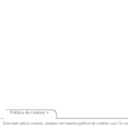
Política de cookies +
Esta web utiliza cookies, puedes ver nuestra política de cookies
aquí
Si co