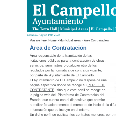
The Town Hall
Municipal Areas
El Campello
Monday, August 10th 2026
You are here:
Home
>
Municipal areas
> Area Contratación
Área de Contratación
Área responsable de la tramitación de las
licitaciones públicas para la contratación de obras,
servicios, suministros o cualquier otro de los
regulados por la normativa de contratos vigente,
por parte del Ayuntamiento de El Campello.
El Ayuntamiento de El Campello no dispone de una
página especifica donde se recoge su
PERFIL DE
CONTRATANTE
, sino que este perfil se recoge en
la página web del Plataforma de Contratación del
Estado, que cuenta con el dispositivo que permite
acreditar fehacientemente el momento de inicio de la difu
información que se incluye en el mismo.
En dicho perfil se publican los contratos menores, por tr