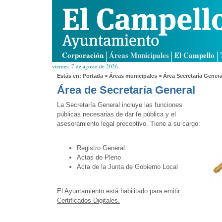
Corporación
Áreas Municipales
El Campello
viernes, 7 de agosto de 2026
Estás en:
Portada
>
Áreas municipales
> Área Secretaría Genera
Área de Secretaría General
La Secretaría General incluye las funciones
públicas necesarias de dar fe pública y el
asesoramiento legal preceptivo. Tiene a su cargo:
Registro General
Actas de Pleno
Acta de la Junta de Gobierno Local
El Ayuntamiento está habilitado para emitir
Certificados Digitales.