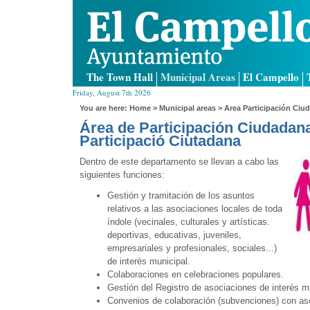
The Town Hall
Municipal Areas
El Campello
Friday, August 7th 2026
You are here:
Home
>
Municipal areas
> Area Participación Ciud
Área de Participación Ciudadana
Participació Ciutadana
Dentro de este departamento se llevan a cabo las
siguientes funciones:
Gestión y tramitación de los asuntos
relativos a las asociaciones locales de toda
índole (vecinales, culturales y artísticas.
deportivas, educativas, juveniles,
empresariales y profesionales, sociales...)
de interés municipal.
Colaboraciones en celebraciones populares.
Gestión del Registro de asociaciones de interés m
Convenios de colaboración (subvenciones) con aso