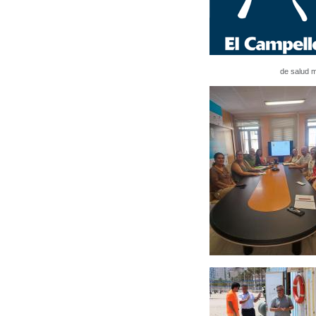
de salud 