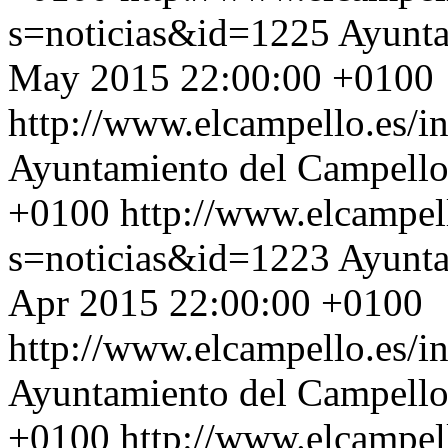
s=noticias&id=1225
Ayunta
May 2015 22:00:00 +0100
http://www.elcampello.es/
Ayuntamiento del Campell
+0100
http://www.elcampel
s=noticias&id=1223
Ayunta
Apr 2015 22:00:00 +0100
http://www.elcampello.es/
Ayuntamiento del Campell
+0100
http://www.elcampel