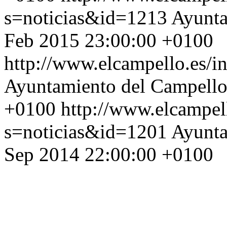
s=noticias&id=1213
Ayunta
Feb 2015 23:00:00 +0100
http://www.elcampello.es/
Ayuntamiento del Campell
+0100
http://www.elcampel
s=noticias&id=1201
Ayunta
Sep 2014 22:00:00 +0100